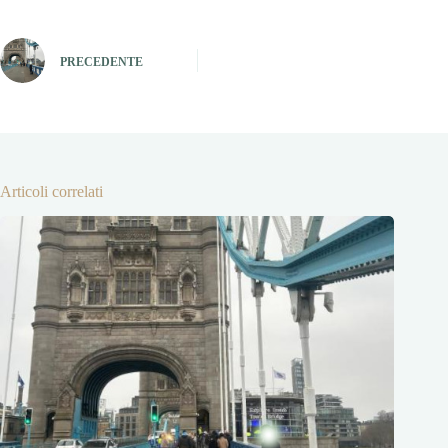
PRECEDENTE
Articoli correlati