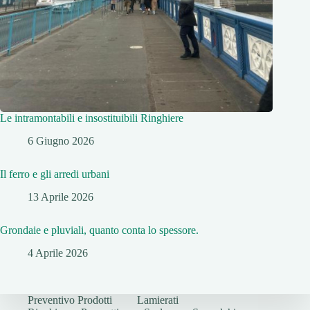
Le intramontabili e insostituibili Ringhiere
6 Giugno 2026
Il ferro e gli arredi urbani
13 Aprile 2026
Grondaie e pluviali, quanto conta lo spessore.
4 Aprile 2026
Preventivo Prodotti
Lamierati