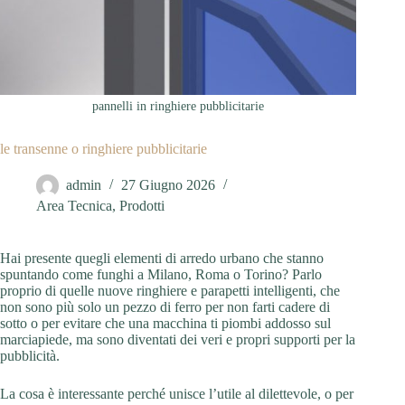
pannelli in ringhiere pubblicitarie
le transenne o ringhiere pubblicitarie
admin
27 Giugno 2026
Area Tecnica
,
Prodotti
Hai presente quegli elementi di arredo urbano che stanno
spuntando come funghi a Milano, Roma o Torino? Parlo
proprio di quelle nuove ringhiere e parapetti intelligenti, che
non sono più solo un pezzo di ferro per non farti cadere di
sotto o per evitare che una macchina ti piombi addosso sul
marciapiede, ma sono diventati dei veri e propri supporti per la
pubblicità.
La cosa è interessante perché unisce l’utile al dilettevole, o per