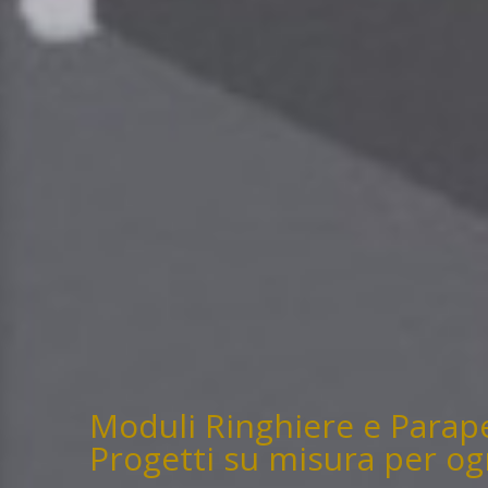
Moduli Ringhiere e Parape
Progetti su misura per og