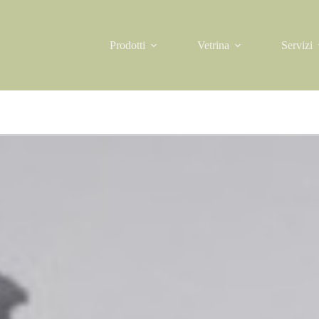
Prodotti
Vetrina
Servizi