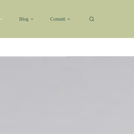
Blog
Contatti