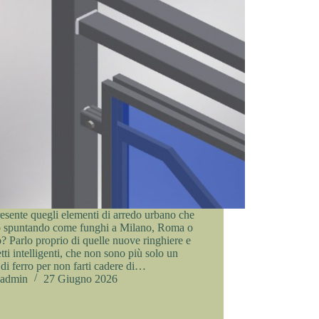
esente quegli elementi di arredo urbano che
o spuntando come funghi a Milano, Roma o
? Parlo proprio di quelle nuove ringhiere e
tti intelligenti, che non sono più solo un
di ferro per non farti cadere di…
admin
27 Giugno 2026