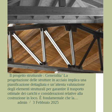
Il progetto strutturale : Generalita’ La
progettazione delle strutture in acciaio implica una
pianificazione dettagliata e un’attenta valutazione
degli elementi strutturali per garantire il trasporto
ottimale dei carichi e considerazioni relative alla
costruzione in loco. È fondamentale che la…
admin
3 Febbraio 2025