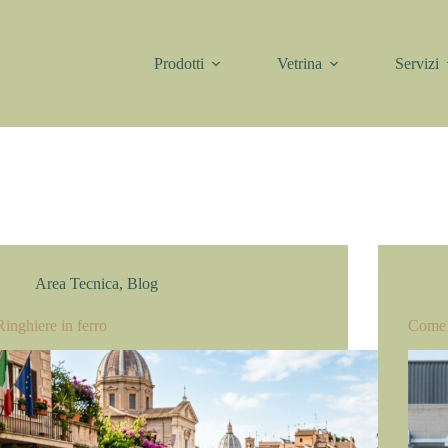
Prodotti
Vetrina
Servizi
Area Tecnica
,
Blog
Ringhiere in ferro
Come 