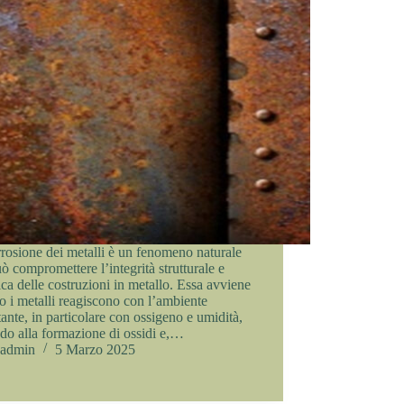
rosione dei metalli è un fenomeno naturale
ò compromettere l’integrità strutturale e
tica delle costruzioni in metallo. Essa avviene
 i metalli reagiscono con l’ambiente
tante, in particolare con ossigeno e umidità,
do alla formazione di ossidi e,…
admin
5 Marzo 2025