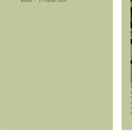
admin
13 Aprile 2026