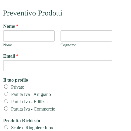
Preventivo Prodotti
Nome
*
Nome
Cognome
Email
*
Il tuo profilo
Privato
Partita Iva - Artigiano
Partita Iva - Edilizia
Partita Iva - Commercio
Prodotto Richiesto
Scale e Ringhiere Inox