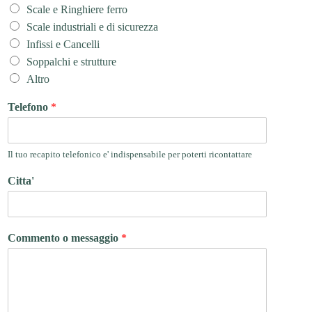
Scale e Ringhiere ferro
Scale industriali e di sicurezza
Infissi e Cancelli
Soppalchi e strutture
Altro
Telefono
*
Il tuo recapito telefonico e' indispensabile per poterti ricontattare
Citta'
Commento o messaggio
*