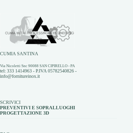
CUMIA SANTINA
Via Nicoletti Snc 90088 SAN CIPIRELLO - PA
tel: 333 1414963 - P.IVA 05782540826 -
info@fornitureinox.it
SCRIVICI
PREVENTIVI E SOPRALLUOGHI
PROGETTAZIONE 3D