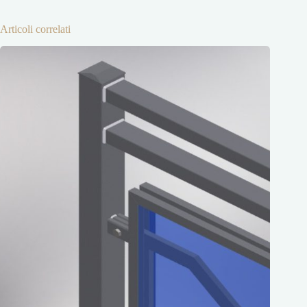
Articoli correlati