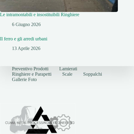
Le intramontabili e insostituibili Ringhiere
6 Giugno 2026
Il ferro e gli arredi urbani
13 Aprile 2026
Preventivo Prodotti
Lamierati
Ringhiere e Parapetti
Scale
Soppalchi
Gallerie Foto