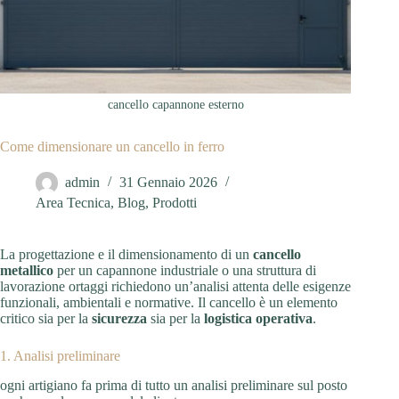
cancello capannone esterno
Come dimensionare un cancello in ferro
admin
31 Gennaio 2026
Area Tecnica
,
Blog
,
Prodotti
La progettazione e il dimensionamento di un
cancello
metallico
per un capannone industriale o una struttura di
lavorazione ortaggi richiedono un’analisi attenta delle esigenze
funzionali, ambientali e normative. Il cancello è un elemento
critico sia per la
sicurezza
sia per la
logistica operativa
.
1. Analisi preliminare
ogni artigiano fa prima di tutto un analisi preliminare sul posto