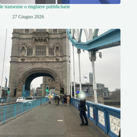
le transenne o ringhiere pubblicitarie
27 Giugno 2026