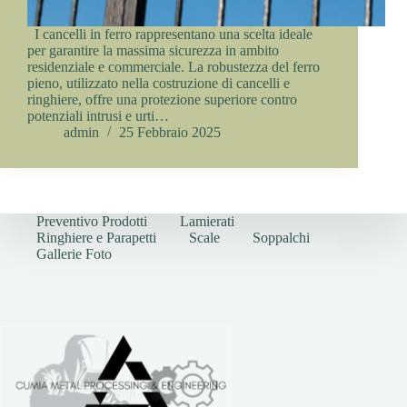
I cancelli in ferro rappresentano una scelta ideale
per garantire la massima sicurezza in ambito
residenziale e commerciale. La robustezza del ferro
pieno, utilizzato nella costruzione di cancelli e
ringhiere, offre una protezione superiore contro
potenziali intrusi e urti…
admin
25 Febbraio 2025
Preventivo Prodotti
Lamierati
Ringhiere e Parapetti
Scale
Soppalchi
Gallerie Foto