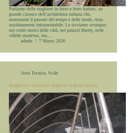
Parliamo delle ringhiere in ferro e ferro battuto, un
grande classico dell’architettura italiana che,
nonostante il passare del tempo e delle mode, resta
assolutamente intramontabile. Le troviamo ovunque:
nei centri storici delle città, nei palazzi liberty, nelle
villette moderne, ma…
admin
7 Marzo 2026
Area Tecnica
,
Scale
Ringhiere e soluzione ringhiere scala in metallo.