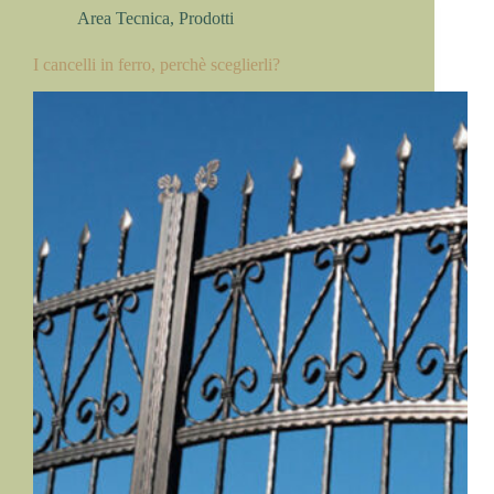
Area Tecnica
,
Prodotti
I cancelli in ferro, perchè sceglierli?