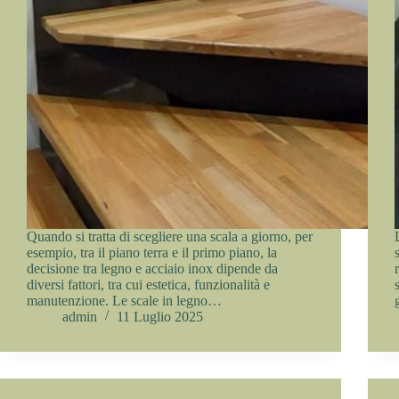
Quando si tratta di scegliere una scala a giorno, per
esempio, tra il piano terra e il primo piano, la
decisione tra legno e acciaio inox dipende da
diversi fattori, tra cui estetica, funzionalità e
manutenzione. Le scale in legno…
admin
11 Luglio 2025