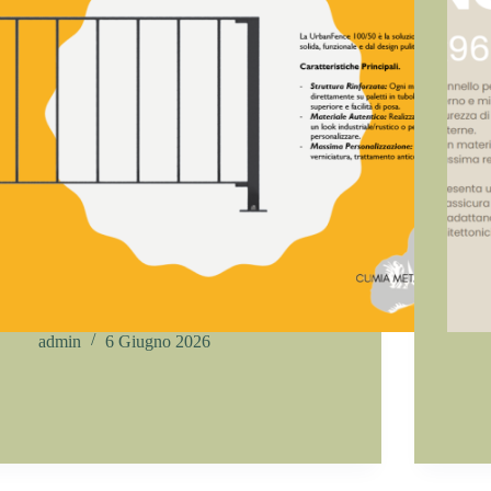
admin
6 Giugno 2026