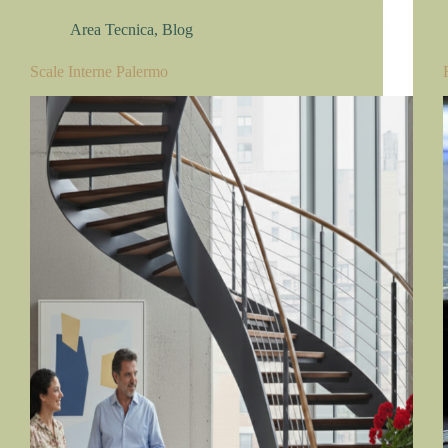
Area Tecnica
,
Blog
Scale Interne Palermo