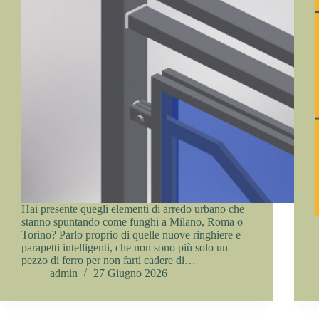
Hai presente quegli elementi di arredo urbano che
stanno spuntando come funghi a Milano, Roma o
Torino? Parlo proprio di quelle nuove ringhiere e
parapetti intelligenti, che non sono più solo un
pezzo di ferro per non farti cadere di…
admin
27 Giugno 2026