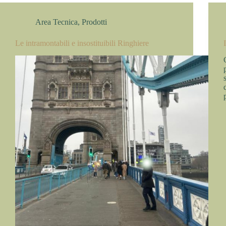
Area Tecnica
,
Prodotti
Le intramontabili e insostituibili Ringhiere